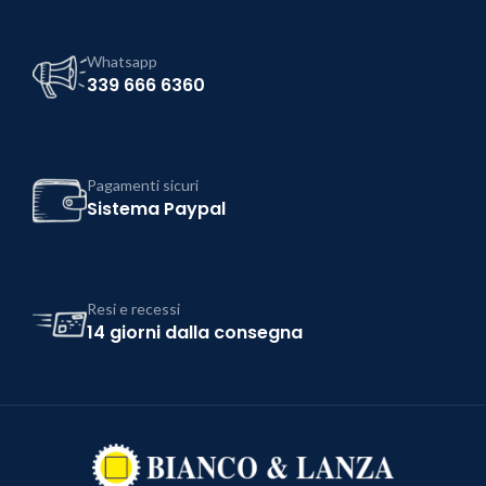
Whatsapp
339 666 6360
Pagamenti sicuri
Sistema Paypal
Resi e recessi
14 giorni dalla consegna