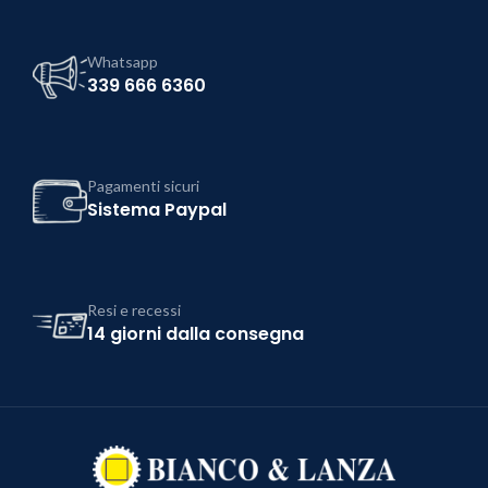
Whatsapp
339 666 6360
Pagamenti sicuri
Sistema Paypal
Resi e recessi
14 giorni dalla consegna