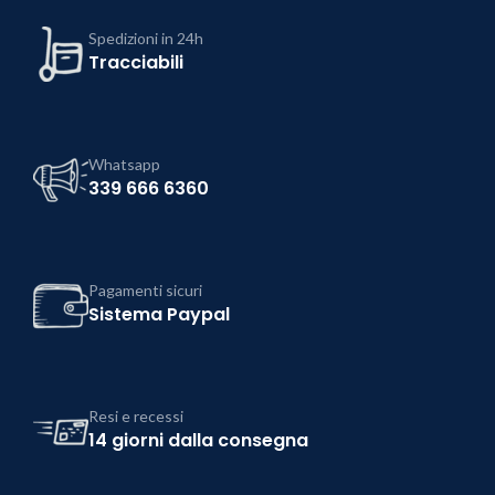
Spedizioni in 24h
Tracciabili
Whatsapp
339 666 6360
Pagamenti sicuri
Sistema Paypal
Resi e recessi
14 giorni dalla consegna