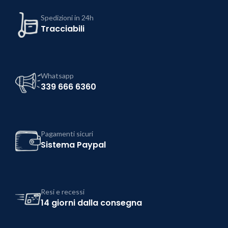
Spedizioni in 24h
Tracciabili
Whatsapp
339 666 6360
Pagamenti sicuri
Sistema Paypal
Resi e recessi
14 giorni dalla consegna