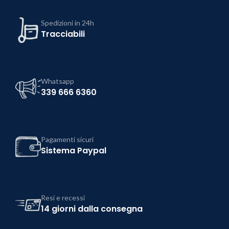
Spedizioni in 24h
Tracciabili
Whatsapp
339 666 6360
Pagamenti sicuri
Sistema Paypal
Resi e recessi
14 giorni dalla consegna