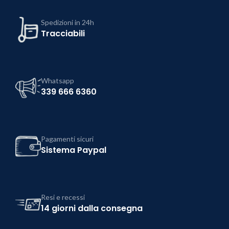
Spedizioni in 24h
Tracciabili
Whatsapp
339 666 6360
Pagamenti sicuri
Sistema Paypal
Resi e recessi
14 giorni dalla consegna