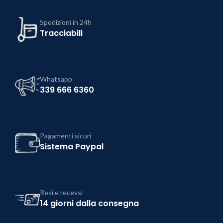
Spedizioni in 24h
Tracciabili
Whatsapp
339 666 6360
Pagamenti sicuri
Sistema Paypal
Resi e recessi
14 giorni dalla consegna