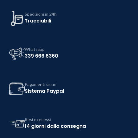
Spedizioni in 24h
Tracciabili
Whatsapp
339 666 6360
Pagamenti sicuri
Sistema Paypal
Resi e recessi
14 giorni dalla consegna