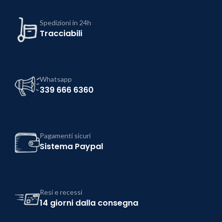
Spedizioni in 24h
Tracciabili
Whatsapp
339 666 6360
Pagamenti sicuri
Sistema Paypal
Resi e recessi
14 giorni dalla consegna