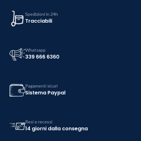
Spedizioni in 24h
Tracciabili
Whatsapp
339 666 6360
Pagamenti sicuri
Sistema Paypal
Resi e recessi
14 giorni dalla consegna