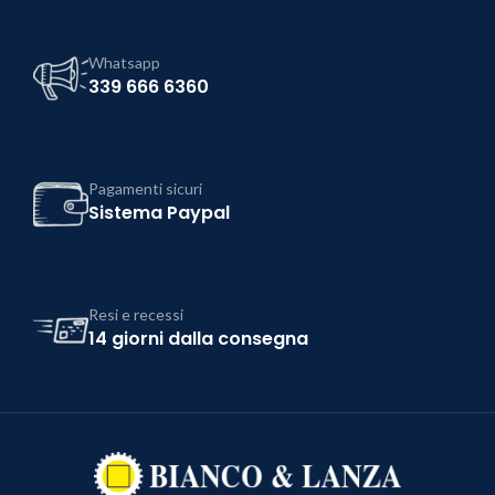
Whatsapp
339 666 6360
Pagamenti sicuri
Sistema Paypal
Resi e recessi
14 giorni dalla consegna