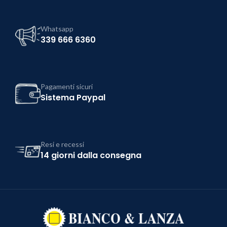
Whatsapp
339 666 6360
Pagamenti sicuri
Sistema Paypal
Resi e recessi
14 giorni dalla consegna