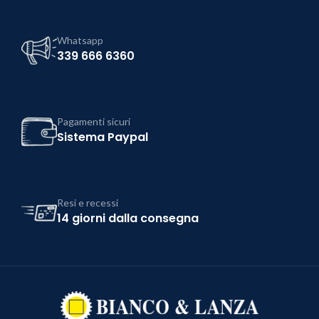
Whatsapp
339 666 6360
Pagamenti sicuri
Sistema Paypal
Resi e recessi
14 giorni dalla consegna