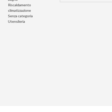
Riscaldamento
climatizzazione
Senza categoria
Utensileria