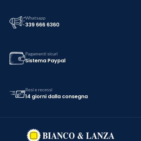
Whatsapp
339 666 6360
Pagamenti sicuri
Sistema Paypal
Resi e recessi
14 giorni dalla consegna