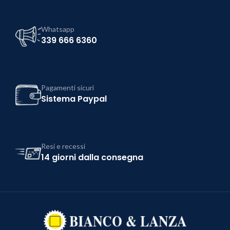
Whatsapp
339 666 6360
Pagamenti sicuri
Sistema Paypal
Resi e recessi
14 giorni dalla consegna