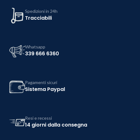
Spedizioni in 24h
Tracciabili
Whatsapp
339 666 6360
Pagamenti sicuri
Sistema Paypal
Resi e recessi
14 giorni dalla consegna