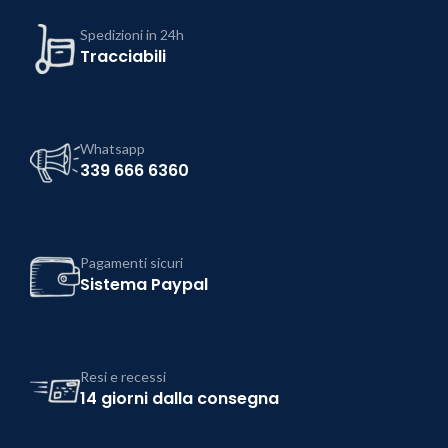
Spedizioni in 24h
Tracciabili
Whatsapp
339 666 6360
Pagamenti sicuri
Sistema Paypal
Resi e recessi
14 giorni dalla consegna