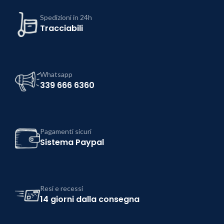
Spedizioni in 24h
Tracciabili
Whatsapp
339 666 6360
Pagamenti sicuri
Sistema Paypal
Resi e recessi
14 giorni dalla consegna