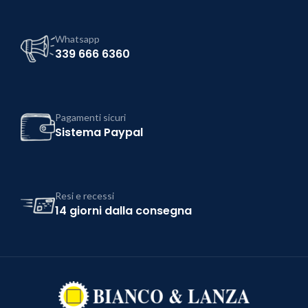
Whatsapp
339 666 6360
Pagamenti sicuri
Sistema Paypal
Resi e recessi
14 giorni dalla consegna