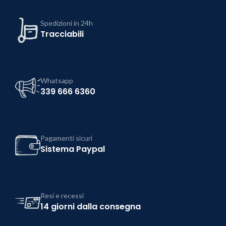
Spedizioni in 24h
Tracciabili
Whatsapp
339 666 6360
Pagamenti sicuri
Sistema Paypal
Resi e recessi
14 giorni dalla consegna