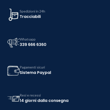
Spedizioni in 24h
Tracciabili
Whatsapp
339 666 6360
Pagamenti sicuri
Sistema Paypal
Resi e recessi
14 giorni dalla consegna