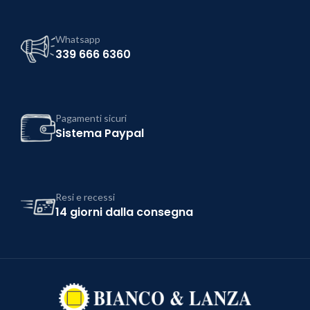
Whatsapp
339 666 6360
Pagamenti sicuri
Sistema Paypal
Resi e recessi
14 giorni dalla consegna