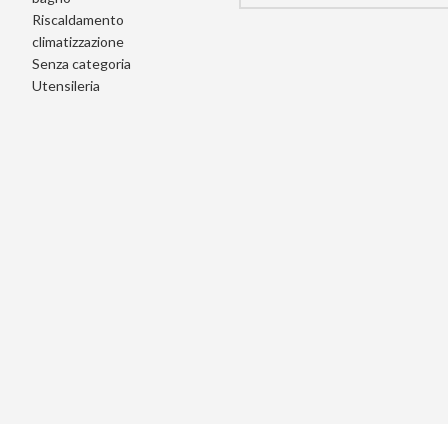
Riscaldamento
climatizzazione
Senza categoria
Utensileria