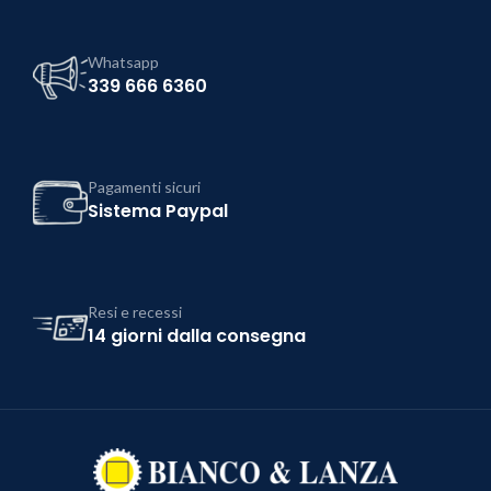
Whatsapp
339 666 6360
Pagamenti sicuri
Sistema Paypal
Resi e recessi
14 giorni dalla consegna