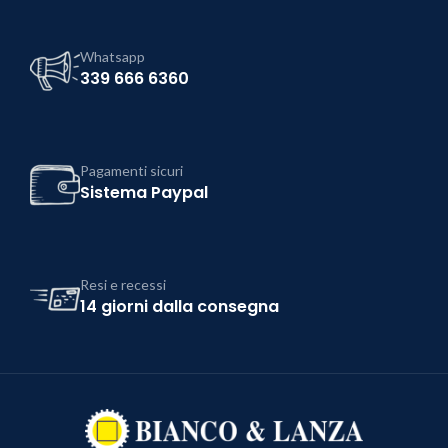
Whatsapp
339 666 6360
Pagamenti sicuri
Sistema Paypal
Resi e recessi
14 giorni dalla consegna