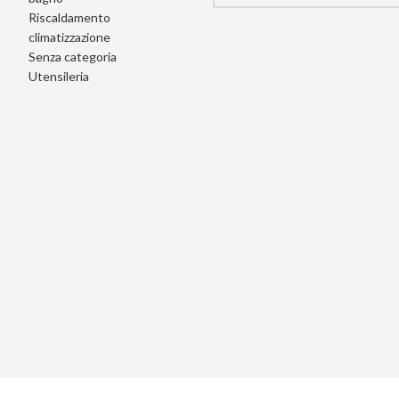
Riscaldamento
climatizzazione
Senza categoria
Utensileria