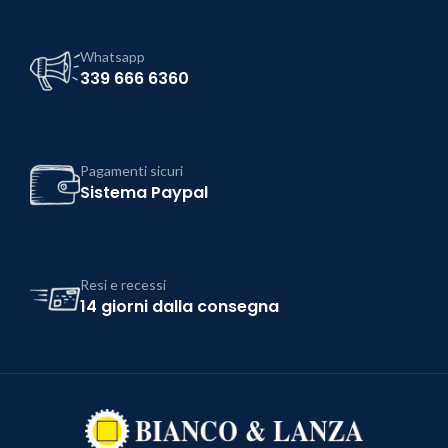
Whatsapp
339 666 6360
Pagamenti sicuri
Sistema Paypal
Resi e recessi
14 giorni dalla consegna