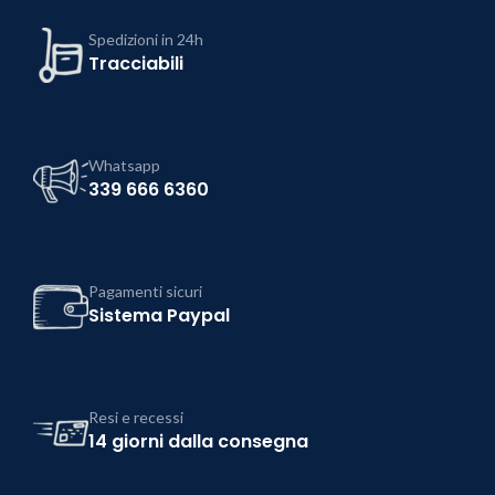
Spedizioni in 24h
Tracciabili
Whatsapp
339 666 6360
Pagamenti sicuri
Sistema Paypal
Resi e recessi
14 giorni dalla consegna