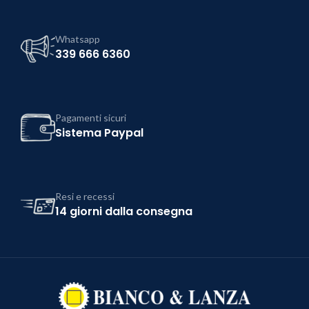
Whatsapp
339 666 6360
Pagamenti sicuri
Sistema Paypal
Resi e recessi
14 giorni dalla consegna