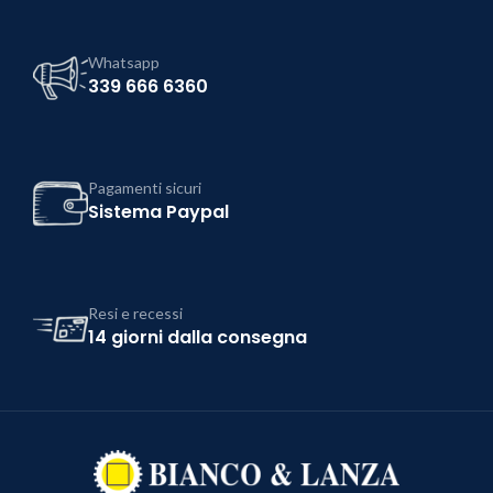
Whatsapp
339 666 6360
Pagamenti sicuri
Sistema Paypal
Resi e recessi
14 giorni dalla consegna