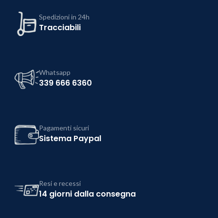
Spedizioni in 24h
Tracciabili
Whatsapp
339 666 6360
Pagamenti sicuri
Sistema Paypal
Resi e recessi
14 giorni dalla consegna