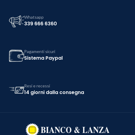
Whatsapp
339 666 6360
Pagamenti sicuri
Sistema Paypal
Resi e recessi
14 giorni dalla consegna