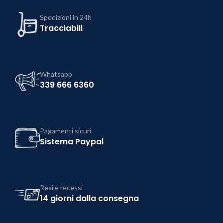
Spedizioni in 24h
Tracciabili
Whatsapp
339 666 6360
Pagamenti sicuri
Sistema Paypal
Resi e recessi
14 giorni dalla consegna