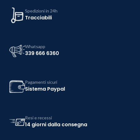
Spedizioni in 24h
Tracciabili
Whatsapp
339 666 6360
Pagamenti sicuri
Sistema Paypal
Resi e recessi
14 giorni dalla consegna