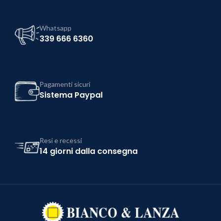
Whatsapp
339 666 6360
Pagamenti sicuri
Sistema Paypal
Resi e recessi
14 giorni dalla consegna