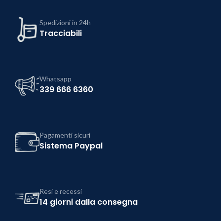
Spedizioni in 24h
Tracciabili
Whatsapp
339 666 6360
Pagamenti sicuri
Sistema Paypal
Resi e recessi
14 giorni dalla consegna