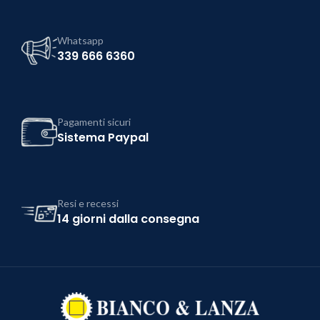
Whatsapp
339 666 6360
Pagamenti sicuri
Sistema Paypal
Resi e recessi
14 giorni dalla consegna