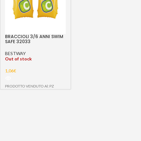
BRACCIOLI 3/6 ANNI SWIM
SAFE 32033
BESTWAY
Out of stock
1,06
€
PRODOTTO VENDUTO Al: PZ