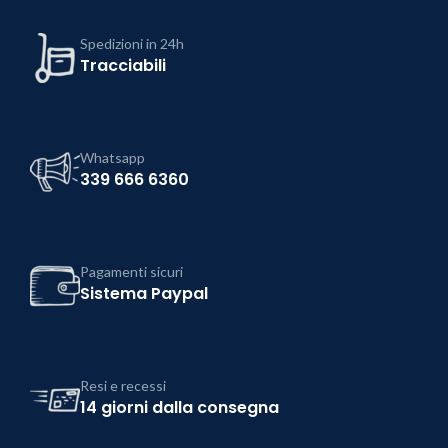
Spedizioni in 24h
Tracciabili
Whatsapp
339 666 6360
Pagamenti sicuri
Sistema Paypal
Resi e recessi
14 giorni dalla consegna