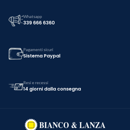
Whatsapp
339 666 6360
Pagamenti sicuri
Sistema Paypal
Resi e recessi
14 giorni dalla consegna