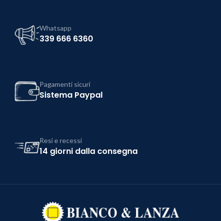
Whatsapp
339 666 6360
Pagamenti sicuri
Sistema Paypal
Resi e recessi
14 giorni dalla consegna