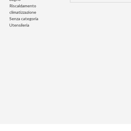
Riscaldamento
climatizzazione
Senza categoria
Utensileria