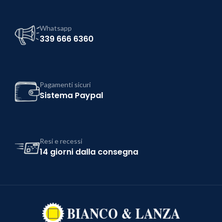
Whatsapp
339 666 6360
Pagamenti sicuri
Sistema Paypal
Resi e recessi
14 giorni dalla consegna