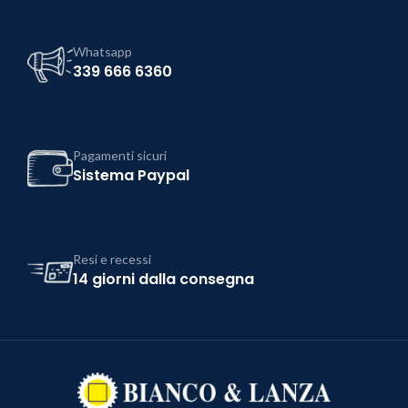
Whatsapp
339 666 6360
Pagamenti sicuri
Sistema Paypal
Resi e recessi
14 giorni dalla consegna