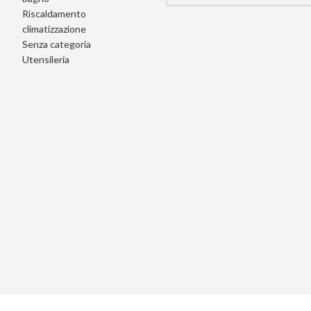
Riscaldamento
climatizzazione
Senza categoria
Utensileria