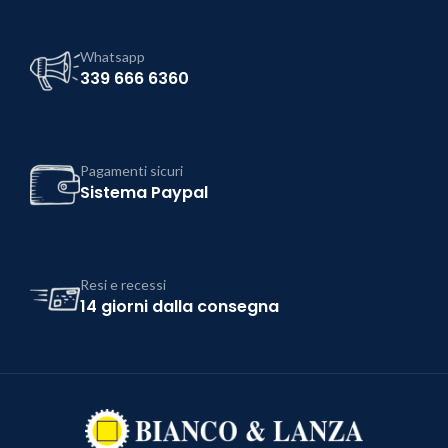
Whatsapp
339 666 6360
Pagamenti sicuri
Sistema Paypal
Resi e recessi
14 giorni dalla consegna