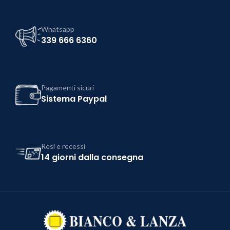
Whatsapp
339 666 6360
Pagamenti sicuri
Sistema Paypal
Resi e recessi
14 giorni dalla consegna