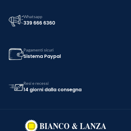
Whatsapp
339 666 6360
Pagamenti sicuri
Sistema Paypal
Resi e recessi
14 giorni dalla consegna