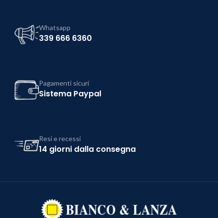
Whatsapp
339 666 6360
Pagamenti sicuri
Sistema Paypal
Resi e recessi
14 giorni dalla consegna