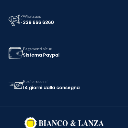
Whatsapp
339 666 6360
Pagamenti sicuri
Sistema Paypal
Resi e recessi
14 giorni dalla consegna